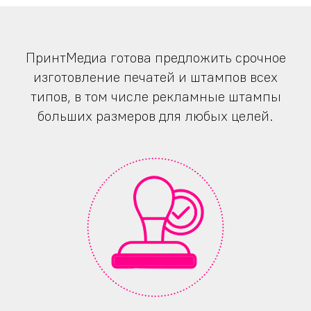
ПринтМедиа готова предложить срочное
изготовление печатей и штампов всех
типов, в том числе рекламные штампы
больших размеров для любых целей.