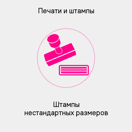
Печати и штампы
Штампы
нестандартных размеров