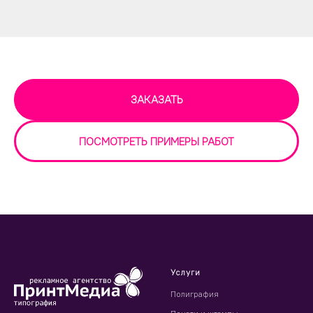
ЗАКАЗАТЬ
ПОСМОТРЕТЬ ПРИМЕРЫ РАБОТ
Услуги
Полиграфия