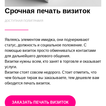
Срочная печать визиток
ДОСТУПНАЯ ПОЛИГРАФИЯ
Являясь элементом имиджа, они подчеркивают
статус, должность и социальное положение. С
помощью визиток просто обмениваться контактами
для дальнейшего делового общения.
Визитки нужны всем, кто занят в торговле и оказывает
услуги.
Визитки стоят совсем недорого. Стоит отметить, что
чем больше тираж вы заказываете, тем дешевле вам
обходится печать визиток.
ЗАКАЗАТЬ ПЕЧАТЬ ВИЗИТОК