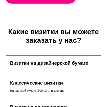
Какие визитки вы можете
заказать у нас?
Визитки на дизайнерской бумаге
Классические визитки
На плотной бумаге (300 гр) или картоне