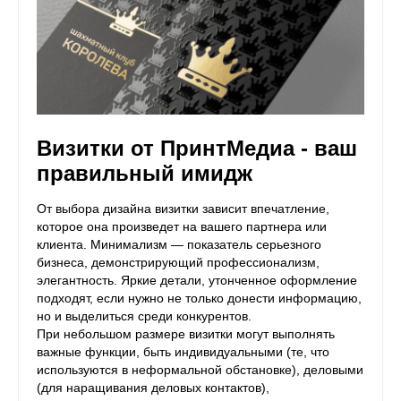
Визитки от ПринтМедиа - ваш
правильный имидж
От выбора дизайна визитки зависит впечатление,
которое она произведет на вашего партнера или
клиента. Минимализм — показатель серьезного
бизнеса, демонстрирующий профессионализм,
элегантность. Яркие детали, утонченное оформление
подходят, если нужно не только донести информацию,
но и выделиться среди конкурентов.
При небольшом размере визитки могут выполнять
важные функции, быть индивидуальными (те, что
используются в неформальной обстановке), деловыми
(для наращивания деловых контактов),