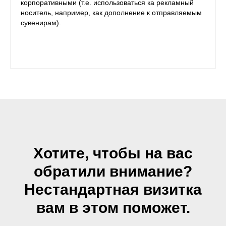
корпоративными (т.е. использоваться ка рекламный
носитель, например, как дополнение к отправляемым
сувенирам).
Хотите, чтобы на вас
обратили внимание?
Нестандартная визитка
вам в этом поможет.