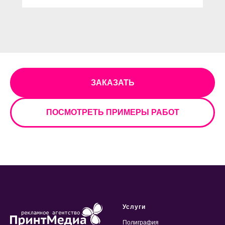
ЗАКАЗАТЬ
ПОСМОТРЕТЬ ПРИМЕРЫ РАБОТ
Услуги
Полиграфия