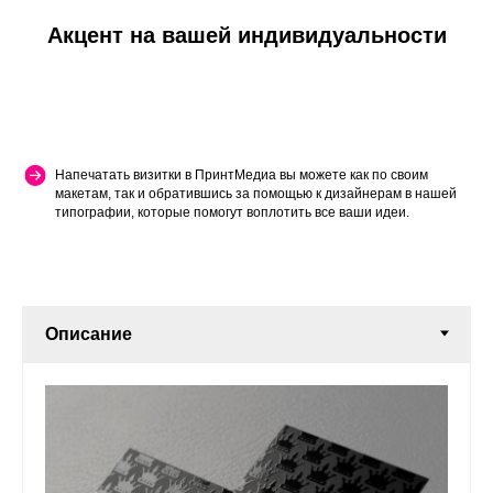
Акцент на вашей индивидуальности
Напечатать визитки в ПринтМедиа вы можете как по своим
макетам, так и обратившись за помощью к дизайнерам в нашей
типографии, которые помогут воплотить все ваши идеи.