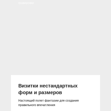
гравировки
Визитки нестандартных
форм и размеров
Настоящий полет фантазии для создания
правильного впечатления