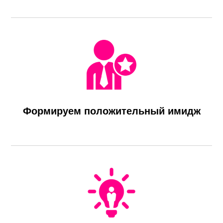
Формируем положительный имидж