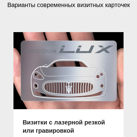
Варианты современных визитных карточек
Визитки с лазерной резкой
или гравировкой