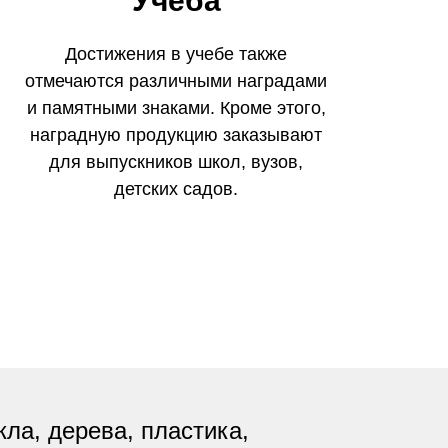
Учеба
Достижения в учебе также
отмечаются различными наградами
и памятными знаками. Кроме этого,
наградную продукцию заказывают
для выпускников школ, вузов,
детских садов.
кла, дерева, пластика,