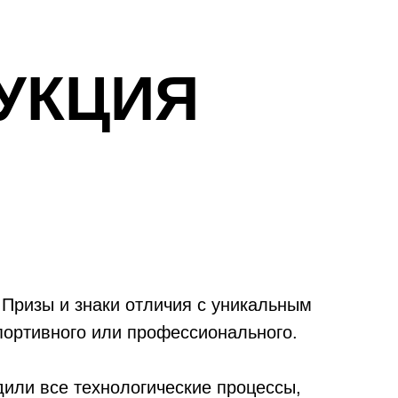
УКЦИЯ
 Призы и знаки отличия с уникальным
портивного или профессионального.
дили все технологические процессы,