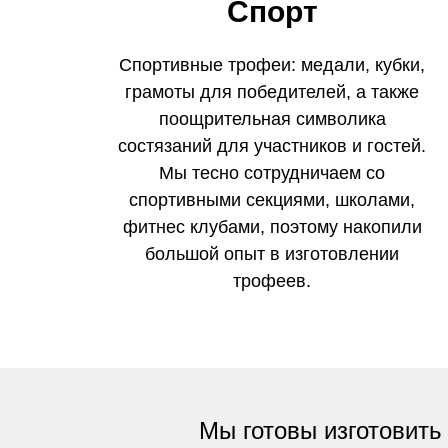
Спорт
Спортивные трофеи: медали, кубки,
грамоты для победителей, а также
поощрительная символика
состязаний для участников и гостей.
Мы тесно сотрудничаем со
спортивными секциями, школами,
фитнес клубами, поэтому накопили
большой опыт в изготовлении
трофеев.
Мы готовы изготовить 