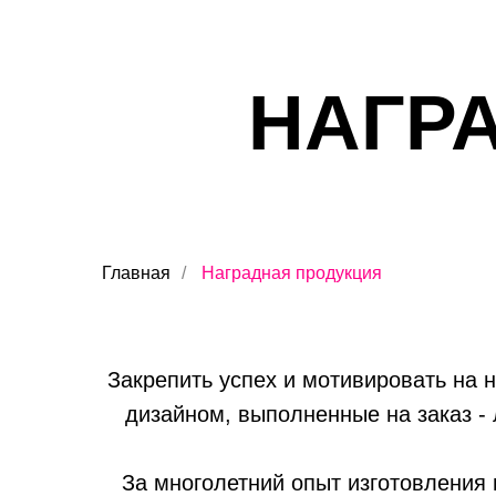
НАГР
Главная
/
Наградная продукция
Закрепить успех и мотивировать на 
дизайном, выполненные на заказ -
За многолетний опыт изготовления 