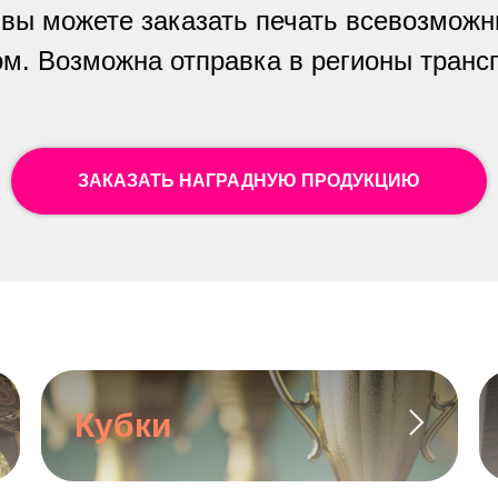
, вы можете заказать печать всевозмож
м. Возможна отправка в регионы тран
ЗАКАЗАТЬ НАГРАДНУЮ ПРОДУКЦИЮ
Кубки