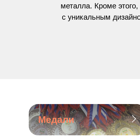
металла. Кроме этого
с уникальным дизайно
Медали