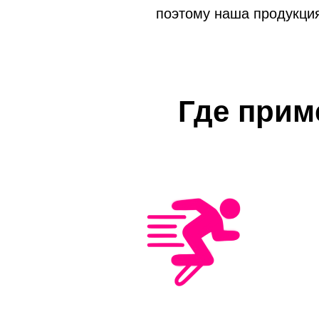
поэтому наша продукция
Где прим