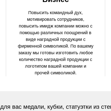
Повысить командный дух,
мотивировать сотрудников,
повысить имидж компании можно с
помощью различных поощрений в
виде наградной продукции с
фирменной символикой. По вашему
заказу мы готовы изготовить любое
количество наградной продукции с
логотипом вашей компании и
прочей символикой.
для вас медали, кубки, статуэтки из сте