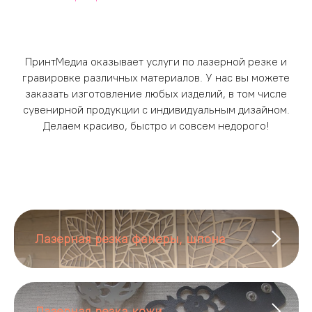
ПринтМедиа оказывает услуги по лазерной резке и
гравировке различных материалов. У нас вы можете
заказать изготовление любых изделий, в том числе
сувенирной продукции с индивидуальным дизайном.
Делаем красиво, быстро и совсем недорого!
Лазерная резка фанеры, шпона
Лазерная резка кожи