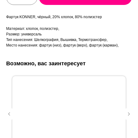
Фартук KONNER, чёрный, 20% хлопок, 80% полиэстер
Материал: хлопок, полиэстер,
Размер: универсаль
Тип нанесения: Шелкография, Вышивка, Термотрансфер,
Место нанесения: фартук (низ), фартук (верх), фартук (карман),
Возможно, вас заинтересует