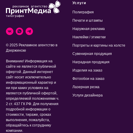
Услуги
Полиграфия
Печати и штампы
Наружная реклама
Наклейки / этикетки
© 2025 Рекламное агентство в
Портреты и картины на холсте
Дзержинске
Сувенирная продукция
Внимание! Информация на
Наградная продукция
сайте не является публичной
Изделия на заказ
офертой. Данный интернет
сайт носит исключительно
Фотообои на заказ
информационный характер и
Лазерная резка
ни при каких условиях на
является публичной офертой,
Услуги дизайнера
определяемой положениями ч.
2 ст. 437 ГК РФ. Для получения
подробной информации о
стоимости, тираже, сроках
выполнения, пожалуйста,
обращайтесь к сотруднику
компании.