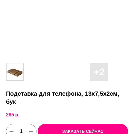
Подставка для телефона, 13х7,5х2см,
бук
285
р.
ЗАКАЗАТЬ СЕЙЧАС