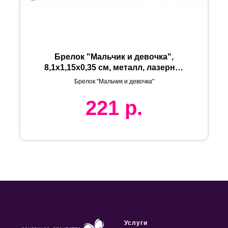
Брелок "Мальчик и девочка",
8,1х1,15х0,35 см, металл, лазерная
гравировка
Брелок "Мальчик и девочка"
221
р.
Услуги