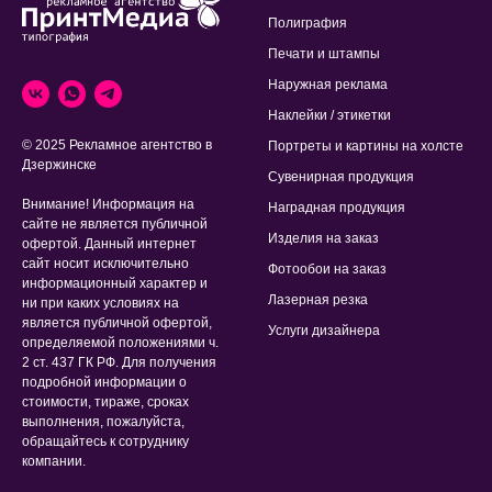
Полиграфия
Печати и штампы
Наружная реклама
Наклейки / этикетки
© 2025 Рекламное агентство в
Портреты и картины на холсте
Дзержинске
Сувенирная продукция
Внимание! Информация на
Наградная продукция
сайте не является публичной
Изделия на заказ
офертой. Данный интернет
сайт носит исключительно
Фотообои на заказ
информационный характер и
Лазерная резка
ни при каких условиях на
является публичной офертой,
Услуги дизайнера
определяемой положениями ч.
2 ст. 437 ГК РФ. Для получения
подробной информации о
стоимости, тираже, сроках
выполнения, пожалуйста,
обращайтесь к сотруднику
компании.