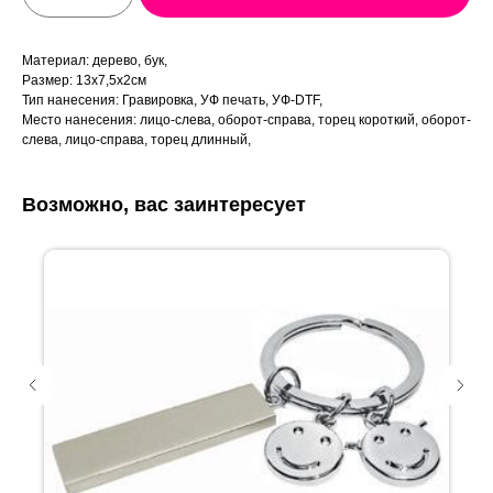
Материал: дерево, бук,
Размер: 13х7,5х2см
Тип нанесения: Гравировка, УФ печать, УФ-DTF,
Место нанесения: лицо-слева, оборот-справа, торец короткий, оборот-
слева, лицо-справа, торец длинный,
Возможно, вас заинтересует