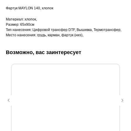
Фартук MAYLON 140, хлопок
Материал: хлопок,
Размер: 65x90см
Тип нанесения: Цифровой трансфер DTF, Вышивка, Термотрансфер,
Место нанесения: грудь, карман, фартук (низ),
Возможно, вас заинтересует