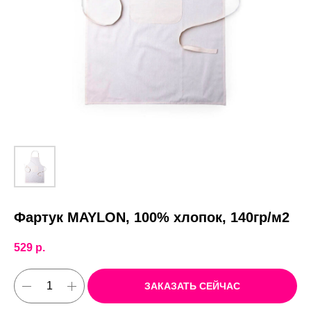
Фартук MAYLON, 100% хлопок, 140гр/м2
529
р.
ЗАКАЗАТЬ СЕЙЧАС