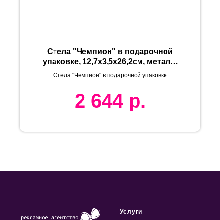
Стела "Чемпион" в подарочной
упаковке, 12,7х3,5х26,2см, металл,
стекло
Стела "Чемпион" в подарочной упаковке
2 644
р.
Услуги