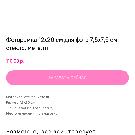
Фоторамка 12х26 см для фото 7,5х7,5 см,
стекло, металл
110,00
р.
ЗАКАЗАТЬ СЕЙЧАС
Материал: стекло, металл,
Размер: 12х26 см
Тип нанесения: Гравировка,
Место нанесения: стандартно,
Возможно, вас заинтересует