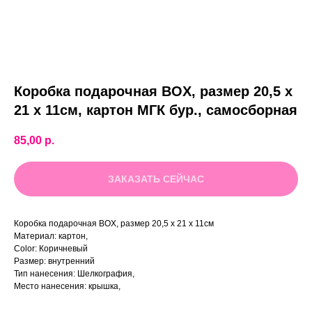
Коробка подарочная BOX, размер 20,5 x
21 x 11см, картон МГК бур., самосборная
85,00
р.
ЗАКАЗАТЬ СЕЙЧАС
Коробка подарочная BOX, размер 20,5 x 21 x 11см
Материал: картон,
Color: Коричневый
Размер: внутренний
Тип нанесения: Шелкография,
Место нанесения: крышка,