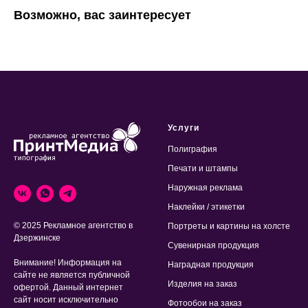
Возможно, вас заинтересует
Услуги
Полиграфия
Печати и штампы
Наружная реклама
Наклейки / этикетки
© 2025 Рекламное агентство в
Портреты и картины на холсте
Дзержинске
Сувенирная продукция
Внимание! Информация на
Наградная продукция
сайте не является публичной
Изделия на заказ
офертой. Данный интернет
сайт носит исключительно
Фотообои на заказ