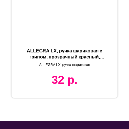
ALLEGRA LX, ручка шариковая с
грипом, прозрачный красный,
пластик
ALLEGRA LX, ручка шариковая
32
р.