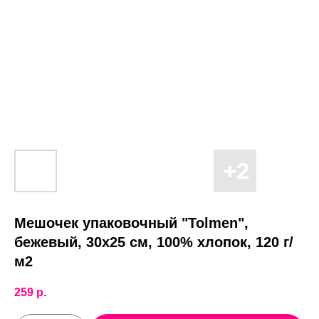
Мешочек упаковочный "Tolmen",
бежевый, 30x25 см, 100% хлопок, 120 г/
м2
259
р.