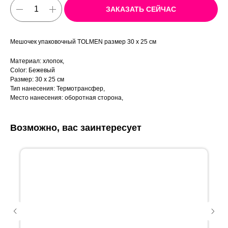
ЗАКАЗАТЬ СЕЙЧАС
Мешочек упаковочный TOLMEN размер 30 x 25 см
Материал: хлопок,
Color: Бежевый
Размер: 30 x 25 см
Тип нанесения: Термотрансфер,
Место нанесения: оборотная сторона,
Возможно, вас заинтересует