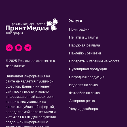
Услуги
Полиграфия
Печати и штампы
Наружная реклама
Наклейки / этикетки
© 2025 Рекламное агентство в
Портреты и картины на холсте
Дзержинске
Сувенирная продукция
Внимание! Информация на
Наградная продукция
сайте не является публичной
Изделия на заказ
офертой. Данный интернет
сайт носит исключительно
Фотообои на заказ
информационный характер и
Лазерная резка
ни при каких условиях на
является публичной офертой,
Услуги дизайнера
определяемой положениями ч.
2 ст. 437 ГК РФ. Для получения
подробной информации о