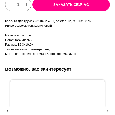
ЗАКАЗАТЬ СЕЙЧАС
Коробка для кружек 23504, 26701, размер 12,3х10,0х9,2 см,
микрогофрокартон, коричневый
Материал: картон,
Color: Коричневый
Размер: 12,3х10,0х
Тип нанесения: Шелкография,
Место нанесения: коробка оборот, коробка лицо,
Возможно, вас заинтересует