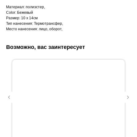
Материал: полиэстер,
Color: Бежевый
Размер: 10 x 14см
Тип нанесения: Термотрансфер,
Место нанесения: лицо, оборот,
Возможно, вас заинтересует