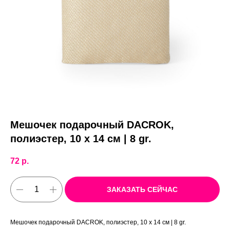
Мешочек подарочный DACROK,
полиэстер, 10 x 14 см | 8 gr.
72
р.
ЗАКАЗАТЬ СЕЙЧАС
Мешочек подарочный DACROK, полиэстер, 10 x 14 см | 8 gr.