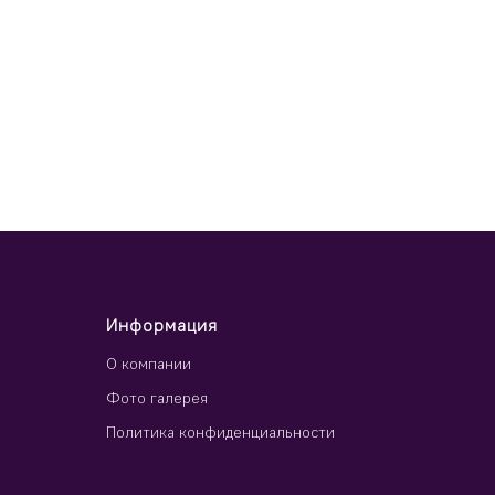
Информация
О компании
Фото галерея
Политика конфиденциальности