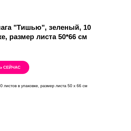
ага "Тишью", зеленый, 10
е, размер листа 50*66 см
Ь СЕЙЧАС
 листов в упаковке, размер листа 50 x 66 см