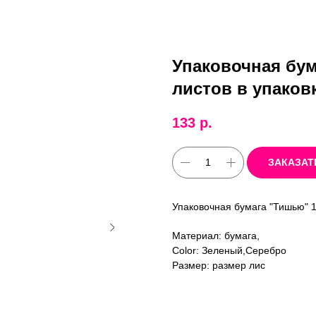
Упаковочная бум
листов в упаковк
133
р.
ЗАКАЗАТ
Упаковочная бумага "Тишью" 10
Материал: бумага,
Color: Зеленый,Серебро
Размер: размер лис