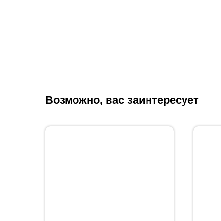
Возможно, вас заинтересует