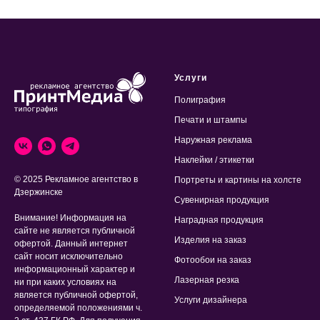
Услуги
Полиграфия
Печати и штампы
Наружная реклама
Наклейки / этикетки
© 2025 Рекламное агентство в
Портреты и картины на холсте
Дзержинске
Сувенирная продукция
Внимание! Информация на
Наградная продукция
сайте не является публичной
Изделия на заказ
офертой. Данный интернет
сайт носит исключительно
Фотообои на заказ
информационный характер и
Лазерная резка
ни при каких условиях на
является публичной офертой,
Услуги дизайнера
определяемой положениями ч.