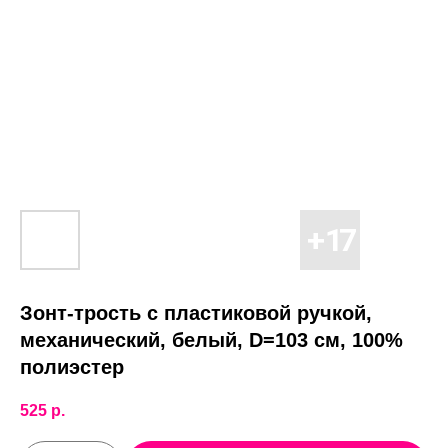
Зонт-трость с пластиковой ручкой,
механический, белый, D=103 см, 100%
полиэстер
525
р.