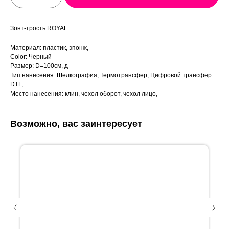
Зонт-трость ROYAL
Материал: пластик, эпонж,
Color: Черный
Размер: D=100см, д
Тип нанесения: Шелкография, Термотрансфер, Цифровой трансфер
DTF,
Место нанесения: клин, чехол оборот, чехол лицо,
Возможно, вас заинтересует