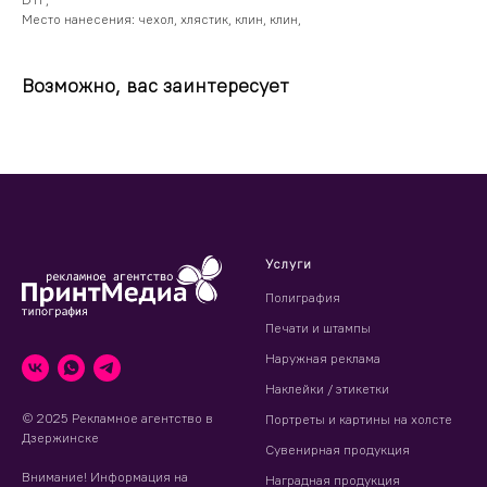
Место нанесения: чехол, хлястик, клин, клин,
Возможно, вас заинтересует
Услуги
Полиграфия
Печати и штампы
Наружная реклама
Наклейки / этикетки
© 2025 Рекламное агентство в
Портреты и картины на холсте
Дзержинске
Сувенирная продукция
Внимание! Информация на
Наградная продукция