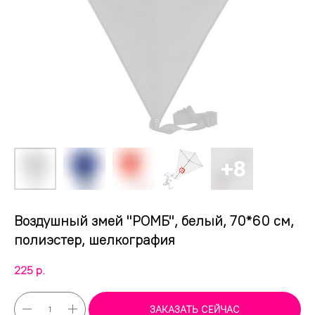
Воздушный змей "РОМБ", белый, 70*60 см,
полиэстер, шелкография
225
р.
ЗАКАЗАТЬ СЕЙЧАС