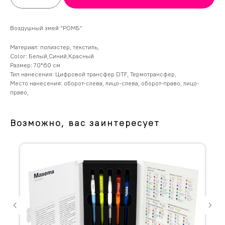
Воздушный змей "РОМБ"
Материал: полиэстер, текстиль,
Color: Белый,Синий,Красный
Размер: 70*60 см
Тип нанесения: Цифровой трансфер DTF, Термотрансфер,
Место нанесения: оборот-слева, лицо-слева, оборот-право, лицо-
право,
Возможно, вас заинтересует