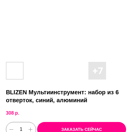
BLIZEN Мультиинструмент: набор из 6
отверток, синий, алюминий
308
р.
ЗАКАЗАТЬ СЕЙЧАС