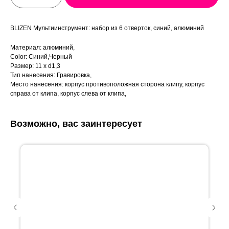
BLIZEN Мультиинструмент: набор из 6 отверток, синий, алюминий
Материал: алюминий,
Color: Синий,Черный
Размер: 11 x d1,3
Тип нанесения: Гравировка,
Место нанесения: корпус противоположная сторона клипу, корпус
справа от клипа, корпус слева от клипа,
Возможно, вас заинтересует