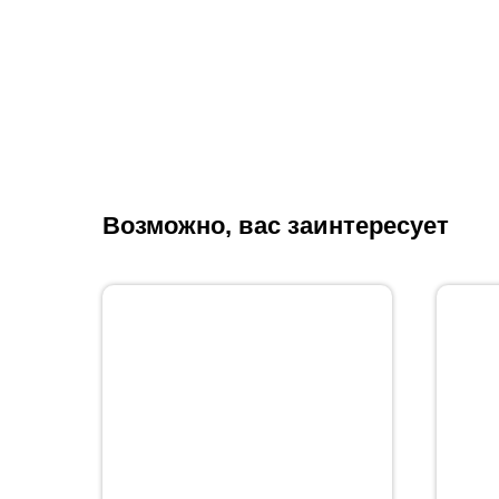
Возможно, вас заинтересует