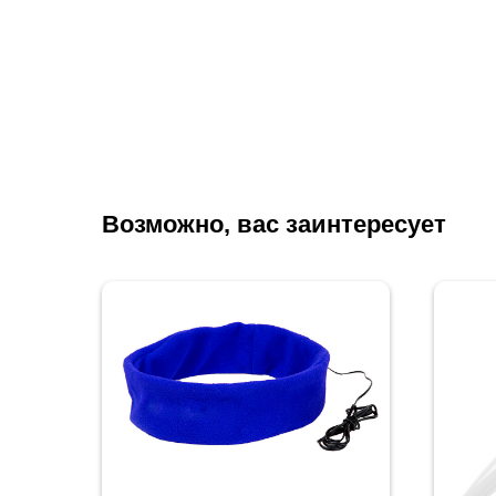
Возможно, вас заинтересует