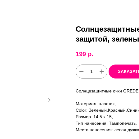
Солнцезащитные
защитой, зелены
199
р.
ЗАКАЗАТ
Солнцезащитные очки GREDEL
Материал: пластик,
Color: Зеленый,Красный,Сини
Размер: 14,5 х 15,
Тип нанесения: Тампопечать,
Место нанесения: левая дужка