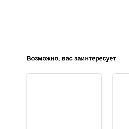
Возможно, вас заинтересует