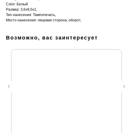
Color: Белый
Размер: 3,6х9,5х1,
Тип нанесения: Тампопечать,
Место нанесения: лицевая сторона, оборот,
Возможно, вас заинтересует