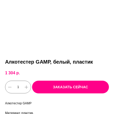
Алкотестер GAMP, белый, пластик
1 304
р.
ЗАКАЗАТЬ СЕЙЧАС
Алкотестер GAMP
Материал: пластик,