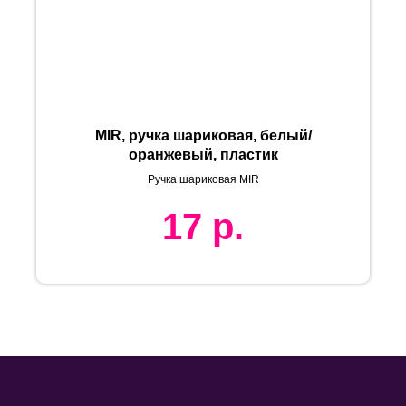
MIR, ручка шариковая, белый/
оранжевый, пластик
Ручка шариковая MIR
17
р.