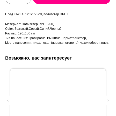
Плед KAYLA, 120x150 см, полиэстер RPET
Материал: Полиэстер RPET 200,
Color: Бежевый,Серый,Синий,Черный
Размер: 120x150 см
Тип нанесения: Гравировка, Вышивка, Термотрансфер,
Место нанесения: плед, чехол (лицевая сторона), чехол оборот, плед,
Возможно, вас заинтересует