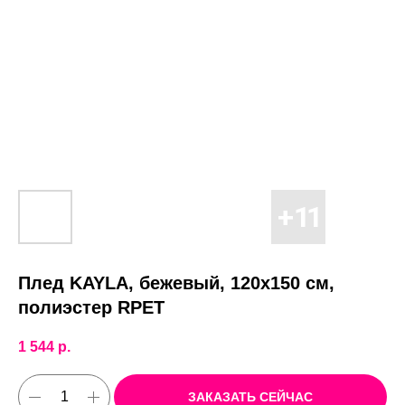
Плед KAYLA, бежевый, 120x150 см,
полиэстер RPET
1 544
р.
ЗАКАЗАТЬ СЕЙЧАС