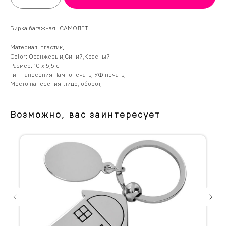
Бирка багажная "САМОЛЕТ"
Материал: пластик,
Color: Оранжевый,Синий,Красный
Размер: 10 x 5,5 с
Тип нанесения: Тампопечать, УФ печать,
Место нанесения: лицо, оборот,
Возможно, вас заинтересует