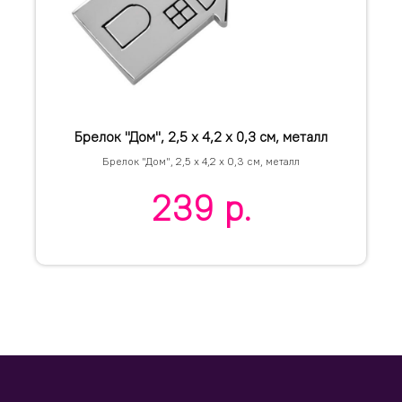
Брелок "Дом", 2,5 х 4,2 х 0,3 см, металл
Брелок "Дом", 2,5 х 4,2 х 0,3 см, металл
239
р.