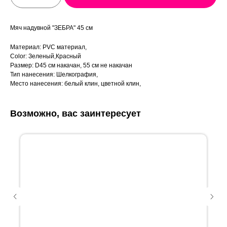
Мяч надувной "ЗЕБРА" 45 см
Материал: PVC материал,
Color: Зеленый,Красный
Размер: D45 см накачан, 55 см не накачан
Тип нанесения: Шелкография,
Место нанесения: белый клин, цветной клин,
Возможно, вас заинтересует