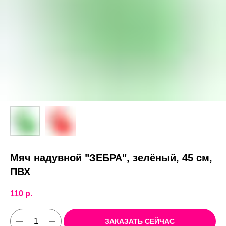
Мяч надувной "ЗЕБРА", зелёный, 45 см,
ПВХ
110
р.
ЗАКАЗАТЬ СЕЙЧАС