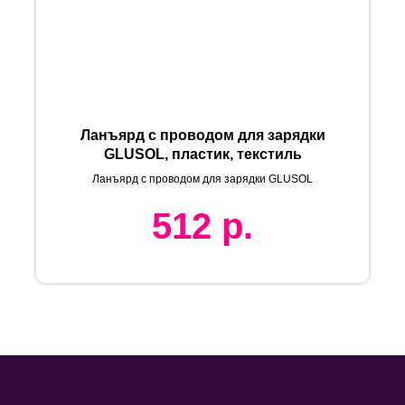
Ланъярд с проводом для зарядки
GLUSOL, пластик, текстиль
Ланъярд с проводом для зарядки GLUSOL
512
р.