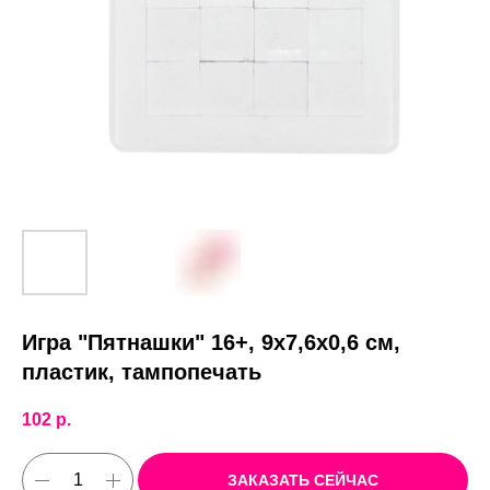
Игра "Пятнашки" 16+, 9х7,6х0,6 см,
пластик, тампопечать
102
р.
ЗАКАЗАТЬ СЕЙЧАС