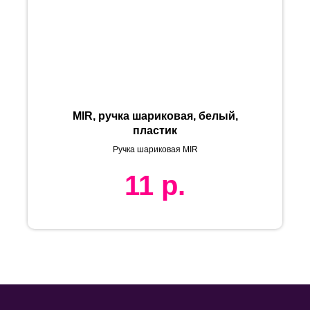
MIR, ручка шариковая, белый,
пластик
Ручка шариковая MIR
11
р.