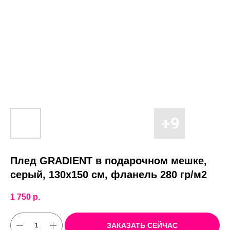
Плед GRADIENT в подарочном мешке,
серый, 130х150 см, фланель 280 гр/м2
1 750
р.
ЗАКАЗАТЬ СЕЙЧАС