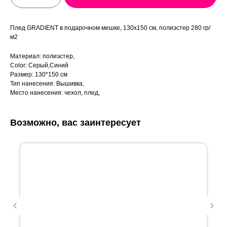
Плед GRADIENT в подарочном мешке, 130х150 см, полиэстер 280 гр/
м2
Материал: полиэстер,
Color: Серый,Синий
Размер: 130*150 см
Тип нанесения: Вышивка,
Место нанесения: чехол, плед,
Возможно, вас заинтересует