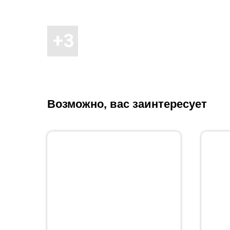
Возможно, вас заинтересует