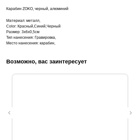
Карабин ZOKО, черный, алюминий
Материал: металл,
Color: Красный,Синий,Черный
Размер: 3x6x0,5см
Тип нанесения: Гравировка,
Место нанесения: карабин,
Возможно, вас заинтересует