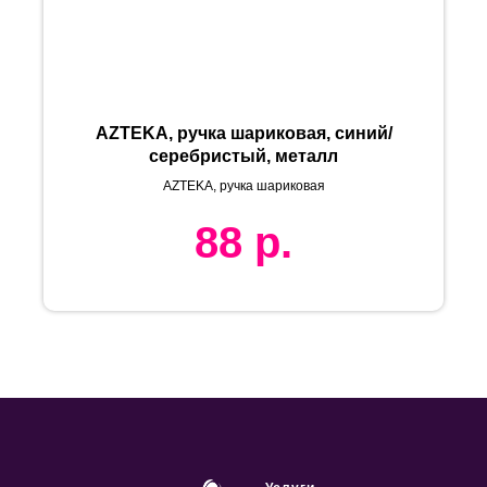
AZTEKA, ручка шариковая, синий/
серебристый, металл
AZTEKA, ручка шариковая
88
р.