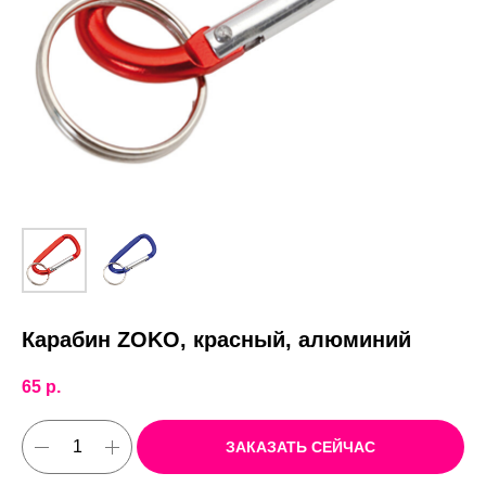
Карабин ZOKО, красный, алюминий
65
р.
ЗАКАЗАТЬ СЕЙЧАС