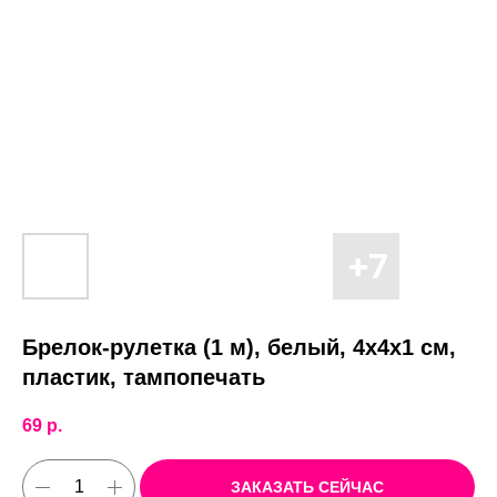
Брелок-рулетка (1 м), белый, 4х4х1 см,
пластик, тампопечать
69
р.
ЗАКАЗАТЬ СЕЙЧАС