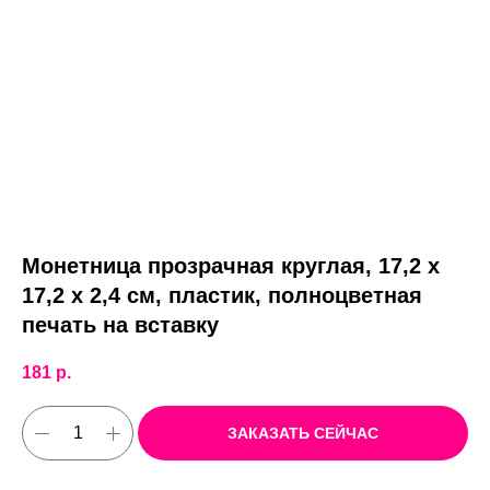
Монетница прозрачная круглая, 17,2 х
17,2 х 2,4 см, пластик, полноцветная
печать на вставку
181
р.
ЗАКАЗАТЬ СЕЙЧАС