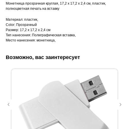
Монетница прозрачная круглая, 17,2 х 17,2 х 2,4 см, пластик,
полноцветная печать на вставку
Материал: пластик,
Color: Прозрачный
Размер: 17,2 х 17,2 х 2,4 см
Тип нанесения: Полиграфическая вставка,
Место нанесения: монетница,
Возможно, вас заинтересует