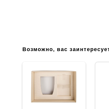
Возможно, вас заинтересуе