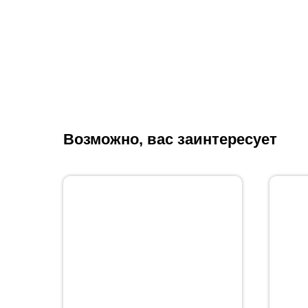
Возможно, вас заинтересует