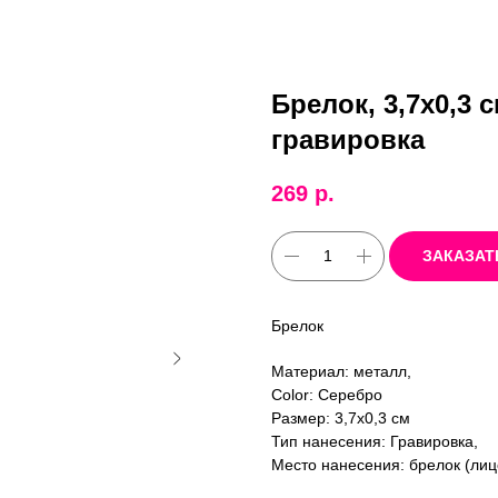
Брелок, 3,7х0,3 
гравировка
269
р.
ЗАКАЗАТ
Брелок
Материал: металл,
Color: Серебро
Размер: 3,7х0,3 см
Тип нанесения: Гравировка,
Место нанесения: брелок (лицо