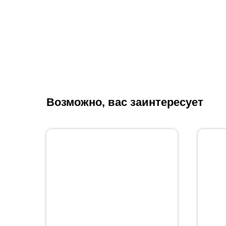
Возможно, вас заинтересует