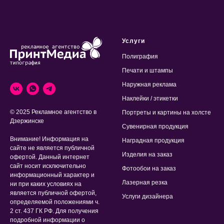
Услуги
Полиграфия
Печати и штампы
Наружная реклама
Наклейки / этикетки
© 2025 Рекламное агентство в
Портреты и картины на холсте
Дзержинске
Сувенирная продукция
Внимание! Информация на
Наградная продукция
сайте не является публичной
Изделия на заказ
офертой. Данный интернет
сайт носит исключительно
Фотообои на заказ
информационный характер и
Лазерная резка
ни при каких условиях на
является публичной офертой,
Услуги дизайнера
определяемой положениями ч.
2 ст. 437 ГК РФ. Для получения
подробной информации о