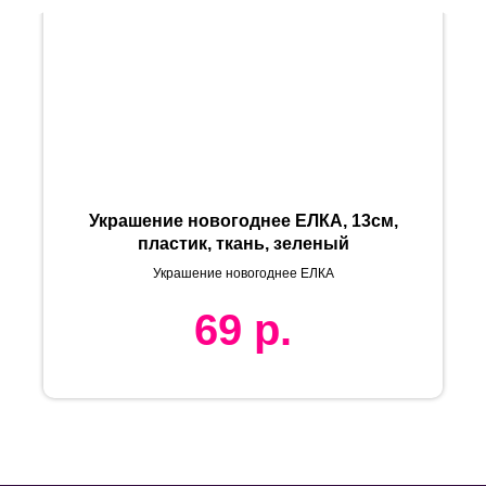
Украшение новогоднее ЕЛКА, 13cм,
пластик, ткань, зеленый
Украшение новогоднее ЕЛКА
69
р.