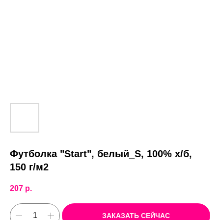
Футболка "Start", белый_S, 100% х/б,
150 г/м2
207
р.
ЗАКАЗАТЬ СЕЙЧАС