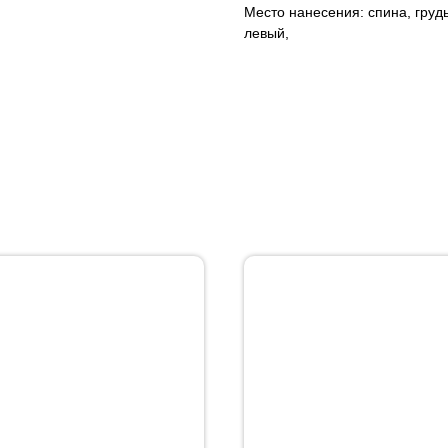
Место нанесения: спина, грудь
левый,