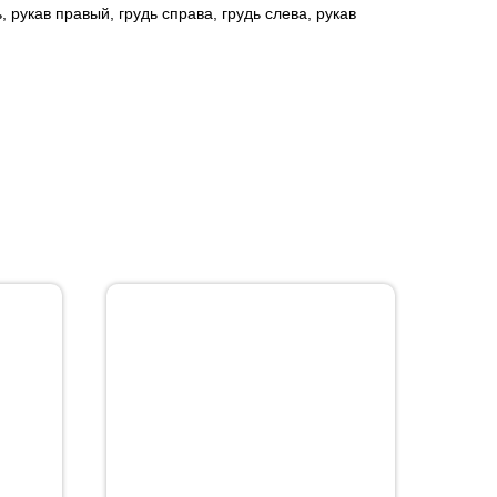
, рукав правый, грудь справа, грудь слева, рукав