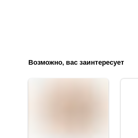
Возможно, вас заинтересует