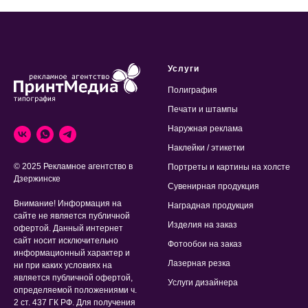
Услуги
Полиграфия
Печати и штампы
Наружная реклама
Наклейки / этикетки
© 2025 Рекламное агентство в
Портреты и картины на холсте
Дзержинске
Сувенирная продукция
Внимание! Информация на
Наградная продукция
сайте не является публичной
Изделия на заказ
офертой. Данный интернет
сайт носит исключительно
Фотообои на заказ
информационный характер и
Лазерная резка
ни при каких условиях на
является публичной офертой,
Услуги дизайнера
определяемой положениями ч.
2 ст. 437 ГК РФ. Для получения