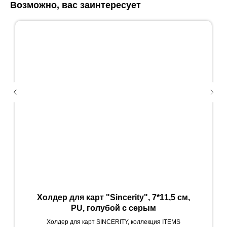
Возможно, вас заинтересует
Холдер для карт "Sincerity", 7*11,5 см,
PU, голубой с серым
Холдер для карт SINCERITY, коллекция ITEMS