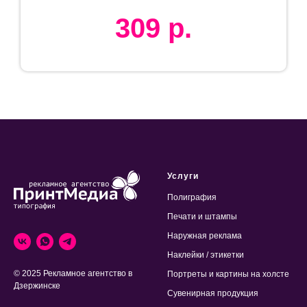
309
р.
Услуги
Полиграфия
Печати и штампы
Наружная реклама
Наклейки / этикетки
© 2025 Рекламное агентство в
Портреты и картины на холсте
Дзержинске
Сувенирная продукция