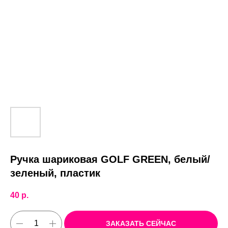
Ручка шариковая GOLF GREEN, белый/
зеленый, пластик
40
р.
ЗАКАЗАТЬ СЕЙЧАС