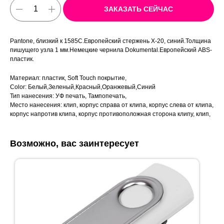
ЗАКАЗАТЬ СЕЙЧАС
Pantone, близкий к 1585C.Европейский стержень X-20, синий.Толщина
пишущего узла 1 мм.Немецкие чернила Dokumental.Европейский ABS-
пластик.
Материал: пластик, Soft Touch покрытие,
Color: Белый,Зеленый,Красный,Оранжевый,Синий
Тип нанесения: УФ печать, Тампопечать,
Место нанесения: клип, корпус справа от клипа, корпус слева от клипа,
корпус напротив клипа, корпус противоположная сторона клипу, клип,
Возможно, вас заинтересует