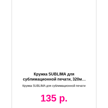
Кружка SUBLIMA для
сублимационной печати, 320мл,
фарфор
Кружка SUBLIMA для сублимационной печати
135
р.