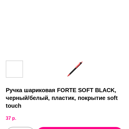
Ручка шариковая FORTE SOFT BLACK,
черный/белый, пластик, покрытие soft
touch
37
р.