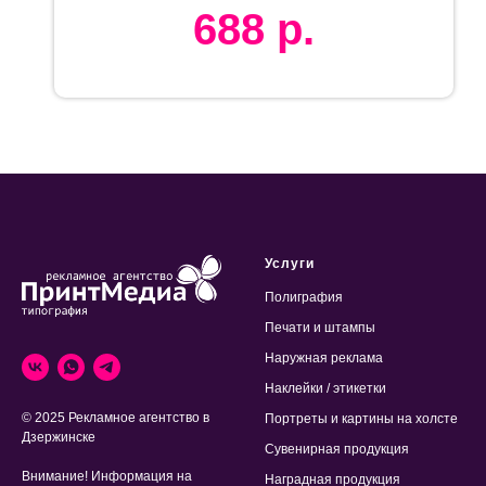
688
р.
Услуги
Полиграфия
Печати и штампы
Наружная реклама
Наклейки / этикетки
© 2025 Рекламное агентство в
Портреты и картины на холсте
Дзержинске
Сувенирная продукция
Внимание! Информация на
Наградная продукция