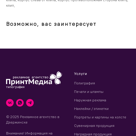
клип,
Возможно, вас заинтересует
Услуги
Полиграфия
Печати и штампы
Наружная реклама
Наклейки / этикетки
© 2025 Рекламное агентство в
Портреты и картины на холсте
Дзержинске
Сувенирная продукция
Внимание! Информация на
Наградная продукция