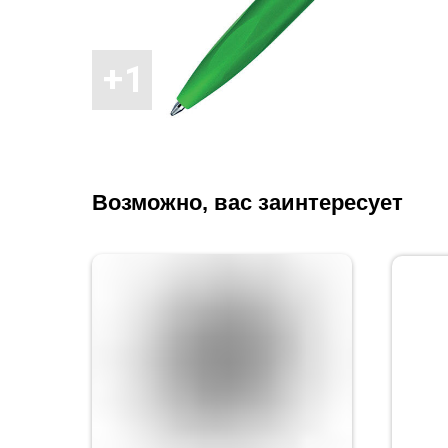
Возможно, вас заинтересует