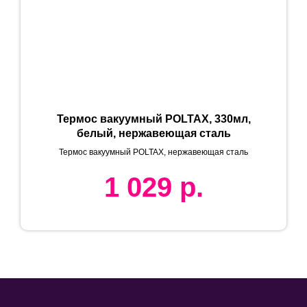
Термос вакуумный POLTAX, 330мл,
белый, нержавеющая сталь
Термос вакуумный POLTAX, нержавеющая сталь
1 029
р.