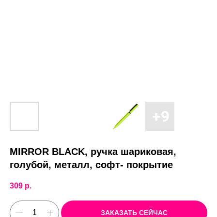
MIRROR BLACK, ручка шариковая,
голубой, металл, софт- покрытие
309
р.
ЗАКАЗАТЬ СЕЙЧАС