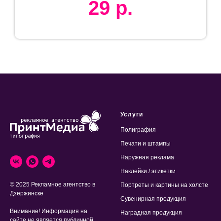
29
р.
Услуги
Полиграфия
Печати и штампы
Наружная реклама
Наклейки / этикетки
© 2025 Рекламное агентство в
Портреты и картины на холсте
Дзержинске
Сувенирная продукция
Внимание! Информация на
Наградная продукция
сайте не является публичной