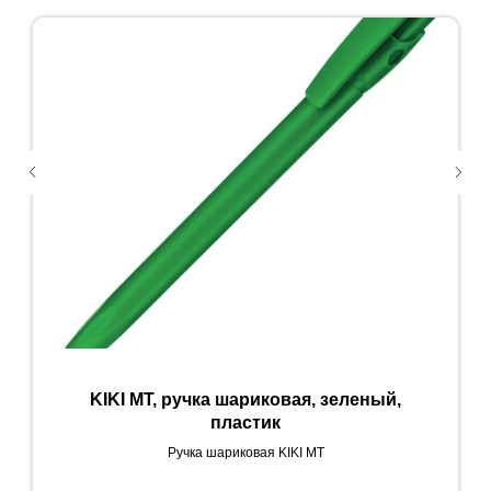
KIKI MT, ручка шариковая, зеленый,
пластик
Ручка шариковая KIKI MT