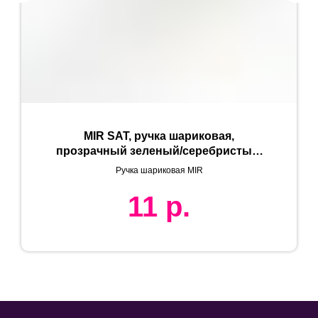
MIR SAT, ручка шариковая,
прозрачный зеленый/серебристый,
пластик
Ручка шариковая MIR
11
р.