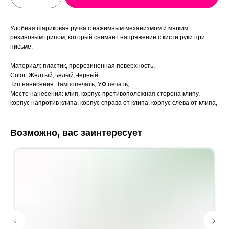
Удобная шариковая ручка с нажимным механизмом и мягким
резиновым грипом, который снимает напряжение с кисти руки при
письме.
Материал: пластик, прорезиненная поверхность,
Color: Жёлтый,Белый,Черный
Тип нанесения: Тампопечать, УФ печать,
Место нанесения: клип, корпус противоположная сторона клипу,
корпус напротив клипа, корпус справа от клипа, корпус слева от клипа,
Возможно, вас заинтересует