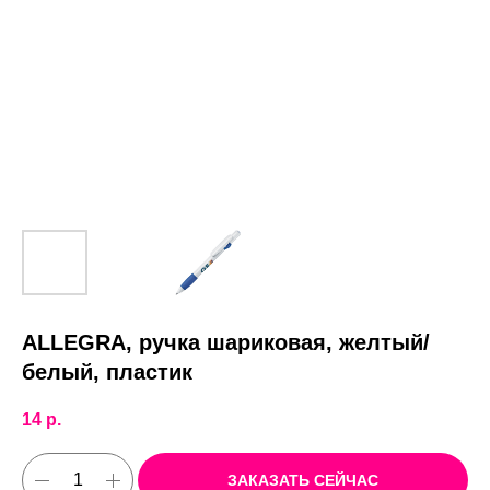
ALLEGRA, ручка шариковая, желтый/
белый, пластик
14
р.
ЗАКАЗАТЬ СЕЙЧАС