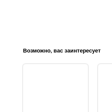
Возможно, вас заинтересует