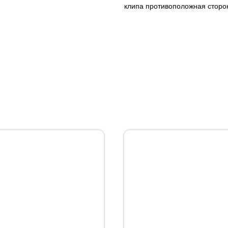
клипа противоположная сторо