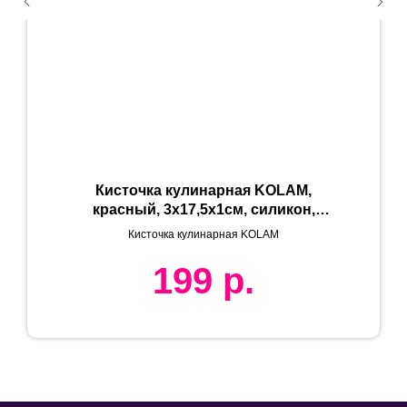
Кисточка кулинарная KOLAM,
красный, 3х17,5х1см, силикон,
пластик
Кисточка кулинарная KOLAM
199
р.