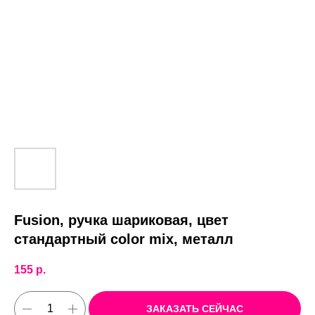
Fusion, ручка шариковая, цвет
стандартный color mix, металл
155
р.
ЗАКАЗАТЬ СЕЙЧАС