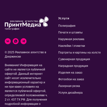
Услуги
Полиграфия
Печати и штампы
Наружная реклама
Наклейки / этикетки
© 2025 Рекламное агентство в
Портреты и картины на холсте
Дзержинске
Сувенирная продукция
Внимание! Информация на
Наградная продукция
сайте не является публичной
Изделия на заказ
офертой. Данный интернет
сайт носит исключительно
Фотообои на заказ
информационный характер и
Лазерная резка
ни при каких условиях на
является публичной офертой,
Услуги дизайнера
определяемой положениями ч.
2 ст. 437 ГК РФ. Для получения
подробной информации о