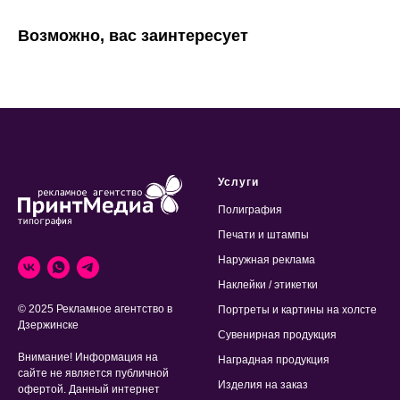
Возможно, вас заинтересует
Услуги
Полиграфия
Печати и штампы
Наружная реклама
Наклейки / этикетки
© 2025 Рекламное агентство в
Портреты и картины на холсте
Дзержинске
Сувенирная продукция
Внимание! Информация на
Наградная продукция
сайте не является публичной
Изделия на заказ
офертой. Данный интернет