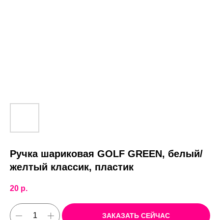
Ручка шариковая GOLF GREEN, белый/
желтый классик, пластик
20
р.
ЗАКАЗАТЬ СЕЙЧАС