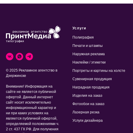
Услуги
Полиграфия
Печати и штампы
Наружная реклама
Наклейки / этикетки
© 2025 Рекламное агентство в
Портреты и картины на холсте
Дзержинске
Сувенирная продукция
Внимание! Информация на
Наградная продукция
сайте не является публичной
Изделия на заказ
офертой. Данный интернет
сайт носит исключительно
Фотообои на заказ
информационный характер и
Лазерная резка
ни при каких условиях на
является публичной офертой,
Услуги дизайнера
определяемой положениями ч.
2 ст. 437 ГК РФ. Для получения