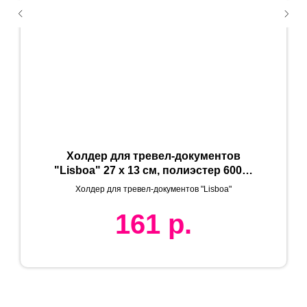
Холдер для тревел-документов
"Lisboa" 27 x 13 см, полиэстер 600D,
красный
Холдер для тревел-документов "Lisboa"
161
р.