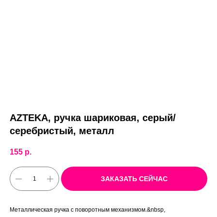
AZTEKA, ручка шариковая, серый/
серебристый, металл
155
р.
ЗАКАЗАТЬ СЕЙЧАС
Металлическая ручка с поворотным механизмом.&nbsp,