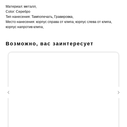
Материал: металл,
Color: Серебро
Тип нанесения: Тампопечать, Гравировка,
Место нанесения: корпус справа от клипа, корпус слева от клипа,
корпус напротив клипа,
Возможно, вас заинтересует